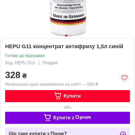
HEPU G11 концентрат антифризу 1,5л синій
Готово до відправки
Код: HEPU G11
Роздріб
328
₴
Мінімальна сума замовлення на сайті — 500 ₴
Купити
або
Купити з
Що таке купити з Пром?