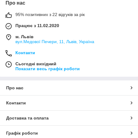
Про нас
95% позитивних з 22 відгуків за рік
Працює з 11.02.2020
м. Львів
вул.Медової Печери, 11, Львів, Україна
Контакти
Сьогодні вихідний
Показати весь графік роботи
Про нас
Контакти
Доставка та оплата
Графік роботи