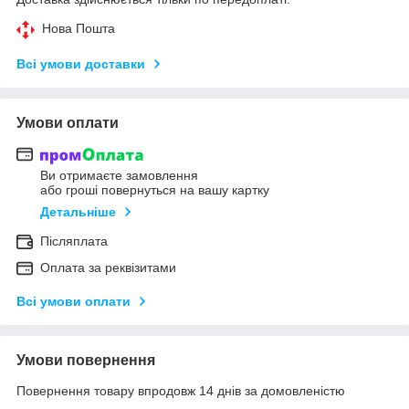
Нова Пошта
Всі умови доставки
Умови оплати
Ви отримаєте замовлення
або гроші повернуться на вашу картку
Детальніше
Післяплата
Оплата за реквізитами
Всі умови оплати
Умови повернення
Повернення товару впродовж 14 днів за домовленістю