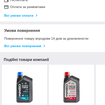
Післяплата
Оплата за реквізитами
Всі умови оплати
Умови повернення
Повернення товару впродовж 14 днів за домовленістю
Всі умови повернення
Подібні товари компанії