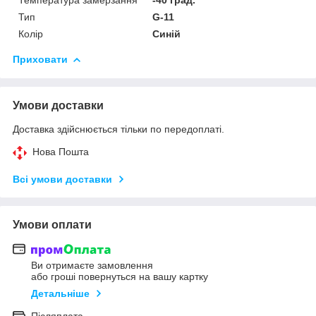
Тип
G-11
Колір
Синій
Приховати
Умови доставки
Доставка здійснюється тільки по передоплаті.
Нова Пошта
Всі умови доставки
Умови оплати
Ви отримаєте замовлення
або гроші повернуться на вашу картку
Детальніше