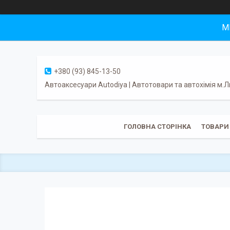
М
+380 (93) 845-13-50
Автоаксесуари Autodiya | Автотовари та автохімія м.Л
ГОЛОВНА СТОРІНКА
ТОВАРИ