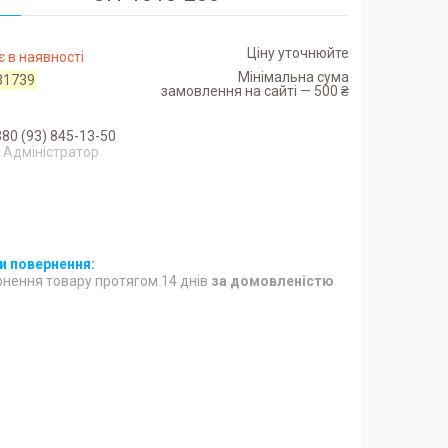
Ціну уточнюйте
 в наявності
Мінімальна сума
31739
замовлення на сайті — 500 ₴
80 (93) 845-13-50
Адміністратор
нення товару протягом 14 днів
за домовленістю