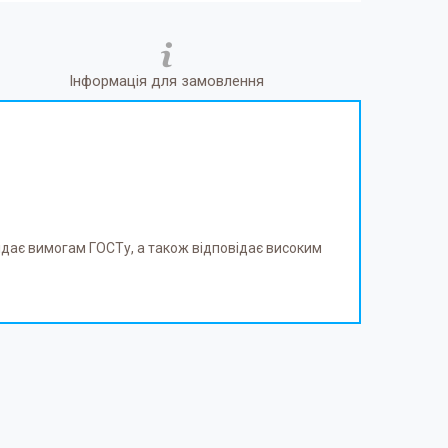
Інформація для замовлення
овідає вимогам ГОСТу, а також відповідає високим